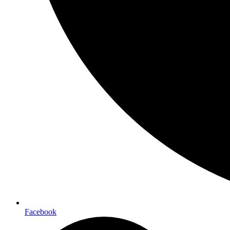
Facebook