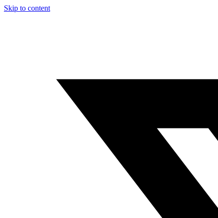
Skip to content